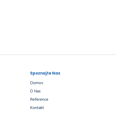
Spoznajte Nas
Domov
O Nas
Reference
Kontakt